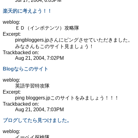
Jul 17, 2004, 6:03PM
楽天的に考えよう！！
weblog:
ＥＤ（インポテンツ）攻略隊
Excerpt:
pingbloggers.jpさんにピングさせていただきました。
みなさんもこのサイト見ましょう！
Trackbacked on:
Aug 21, 2004, 7:02PM
Blogならこのサイト
weblog:
英語学習特攻隊
Excerpt:
ping bloggers.jpこのサイトをみましょう！！！
Trackbacked on:
Aug 21, 2004, 7:03PM
ブログしてたら見つけました。
weblog:
イーベイ探検隊