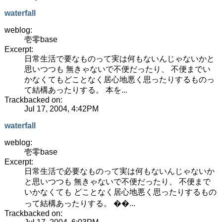
waterfall
weblog:
壱零base
Excerpt:
日常生活で要なものって実は何もないんじゃないかと
思いつつも 無きゃないで不便だったり、 不便までい
かなくてもどことなく居心地悪く思ったりするものっ
て結構あったりする。 本を...
Trackbacked on:
Jul 17, 2004, 4:42PM
waterfall
weblog:
壱零base
Excerpt:
日常生活で必要なものって実は何もないんじゃないか
と思いつつも 無きゃないで不便だったり、 不便まで
いかなくても どことなく居心地悪く思ったりするもの
って結構あったりする。 ��...
Trackbacked on: