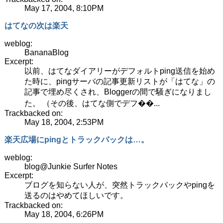
May 17, 2004, 8:10PM
はてなの次は楽天
weblog:
BananaBlog
Excerpt:
以前、はてなダイアリーがデフォルトping送信を始め
た時に、pingサーバの記事更新リストが「はてな」の
記事で埋め尽くされ、Bloggerの間で騒ぎになりまし
た。 （その後、はてな側でデフ��...
Trackbacked on:
May 18, 2004, 2:53PM
楽天広場にpingとトラックバックは…。
weblog:
blog@Junkie Surfer Notes
Excerpt:
ブログを知らない人が、突然トラックバックやpingを
送るのはやめてほしいです。
Trackbacked on:
May 18, 2004, 6:26PM