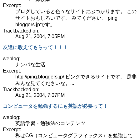
Excerpt:
ブログしていると色々なサイトにぶつかります。 この
サイトおもしろいです。 みてください。 ping
bloggers.jpです。
Trackbacked on:
Aug 21, 2004, 7:05PM
友達に教えてもらって！！！
weblog:
ナンパな生活
Excerpt:
http://ping.bloggers.jp/ ピングできるサイトです。 是非
みんな見てくださいな。...
Trackbacked on:
Aug 21, 2004, 7:07PM
コンピュータを勉強するにも英語が必要って！
weblog:
英語学習・勉強法のコンテンツ
Excerpt:
私はCG（コンピュータグラフィックス）を勉強して