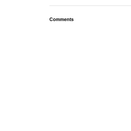
Comments