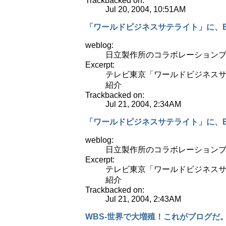
Trackbacked on:
Jul 20, 2004, 10:51AM
「ワールドビジネスサテライト」に、B
weblog:
日立製作所のコラボレーションブ
Excerpt:
テレビ東京「ワールドビジネスサテラ
紹介
Trackbacked on:
Jul 21, 2004, 2:34AM
「ワールドビジネスサテライト」に、B
weblog:
日立製作所のコラボレーションブ
Excerpt:
テレビ東京「ワールドビジネスサテラ
紹介
Trackbacked on:
Jul 21, 2004, 2:43AM
WBS-世界で大増殖！これがブログだ