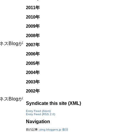
2011年
2010年
2009年
2008年
スBlogが
2007年
2006年
2005年
2004年
2003年
2002年
スBlogが
Syndicate this site (XML)
Entry Feed (Atom)
Entry Feed (RSS 2.0)
Navigation
前の記事:
ping.bloggers.jp 復旧