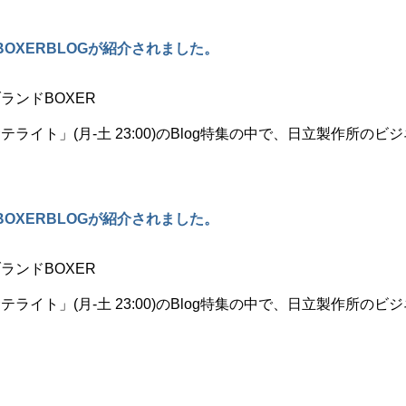
OXERBLOGが紹介されました。
ランドBOXER
イト」(月-土 23:00)のBlog特集の中で、日立製作所のビジネ
OXERBLOGが紹介されました。
ランドBOXER
イト」(月-土 23:00)のBlog特集の中で、日立製作所のビジネ
。