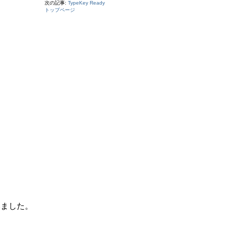
次の記事:
TypeKey Ready
トップページ
みました。